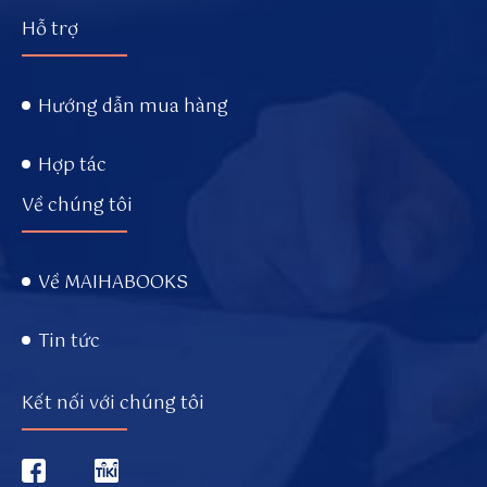
Hỗ trợ
Hướng dẫn mua hàng
Hợp tác
Về chúng tôi
Về MAIHABOOKS
Tin tức
Kết nối với chúng tôi