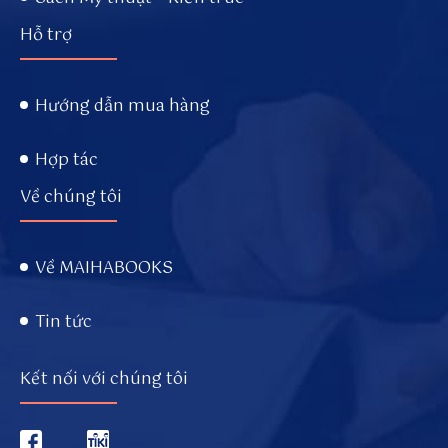
Hỗ trợ
Hướng dẫn mua hàng
Hợp tác
Về chúng tôi
Về MAIHABOOKS
Tin tức
Kết nối với chúng tôi