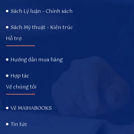
Sách Lý luận – Chính sách
Sách Mỹ thuật – Kiến trúc
Hỗ trợ
Hướng dẫn mua hàng
Hợp tác
Về chúng tôi
Về MAIHABOOKS
Tin tức