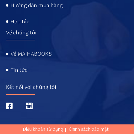
Hướng dẫn mua hàng
Hợp tác
Về chúng tôi
Về MAIHABOOKS
Tin tức
Kết nối với chúng tôi
Điều khoản sử dụng
Chính sách bảo mật