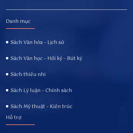
Danh mục
Sách Văn hóa – Lịch sử
Sách Văn học – Hồi ký – Bút ký
Sách thiếu nhi
Sách Lý luận – Chính sách
Sách Mỹ thuật – Kiến trúc
Hỗ trợ